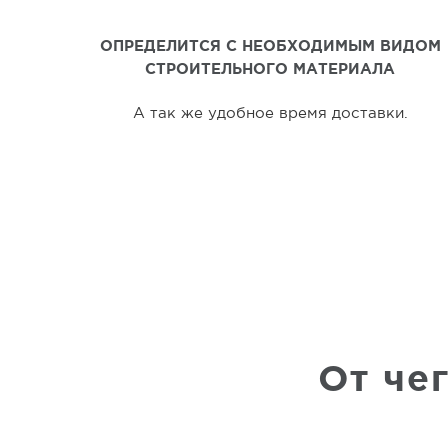
ОПРЕДЕЛИТСЯ С НЕОБХОДИМЫМ ВИДОМ
СТРОИТЕЛЬНОГО МАТЕРИАЛА
А так же удобное время доставки.
От че