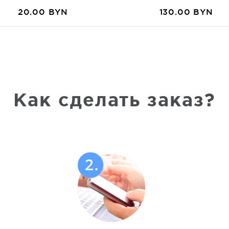
20.00 BYN
130.00 BYN
Как сделать заказ?