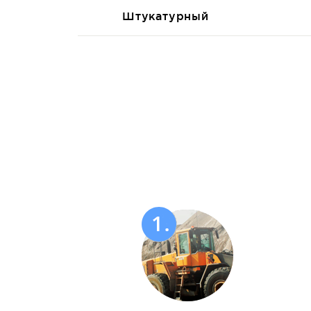
Штукатурный