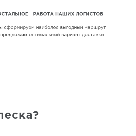
ОСТАЛЬНОЕ - РАБОТА НАШИХ ЛОГИСТОВ
ы сформируем наиболее выгодный маршрут
 предложим оптимальный вариант доставки.
песка?