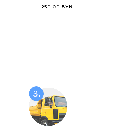
250.00 BYN