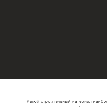
Какой строительный материал наибол