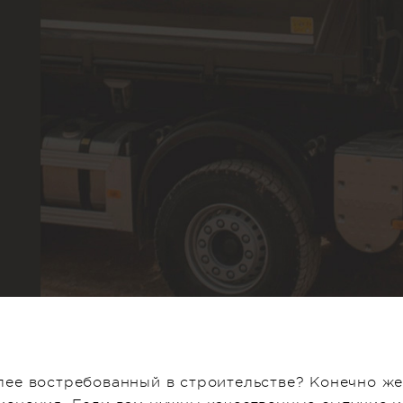
ее востребованный в строительстве? Конечно же