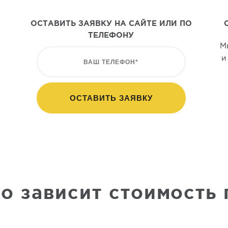
ОСТАВИТЬ ЗАЯВКУ НА САЙТЕ ИЛИ ПО
ТЕЛЕФОНУ
М
и
го зависит стоимость 