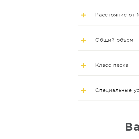
Расстояние от 
Общий объем
Класс песка
Специальные у
Ва